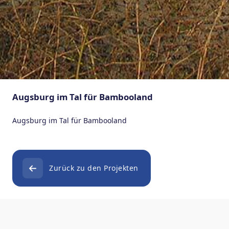
Augsburg im Tal für Bambooland
Augsburg im Tal für Bambooland
Zurück zu den Projekten