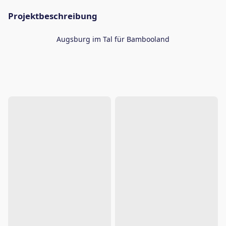
Projektbeschreibung
Augsburg im Tal für Bambooland