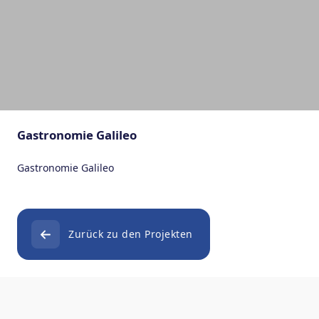
Gastronomie Galileo
Gastronomie Galileo
Zurück zu den Projekten