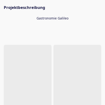
Projektbeschreibung
Gastronomie Galileo