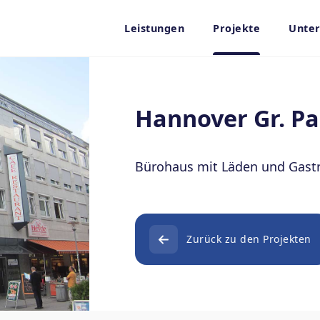
Leistungen
Projekte
Unte
Hannover Gr. Pa
Bürohaus mit Läden und Gas
Zurück zu den Projekten