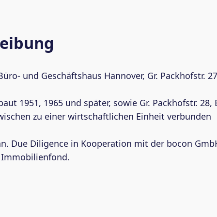
reibung
Büro- und Geschäftshaus Hannover, Gr. Packhofstr. 27
ut 1951, 1965 und später, sowie Gr. Packhofstr. 28
wischen zu einer wirtschaftlichen Einheit verbunden
hn. Due Diligence in Kooperation mit der bocon Gmb
 Immobilienfond.