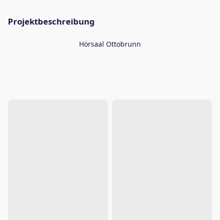
Projektbeschreibung
Hörsaal Ottobrunn