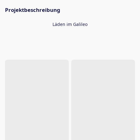
Projektbeschreibung
Läden im Galileo