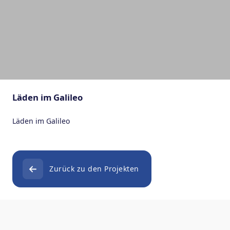
Läden im Galileo
Läden im Galileo
Zurück zu den Projekten