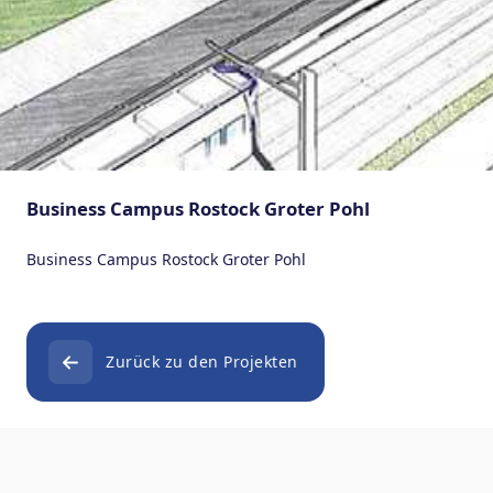
Business Campus Rostock Groter Pohl
Business Campus Rostock Groter Pohl
Zurück zu den Projekten