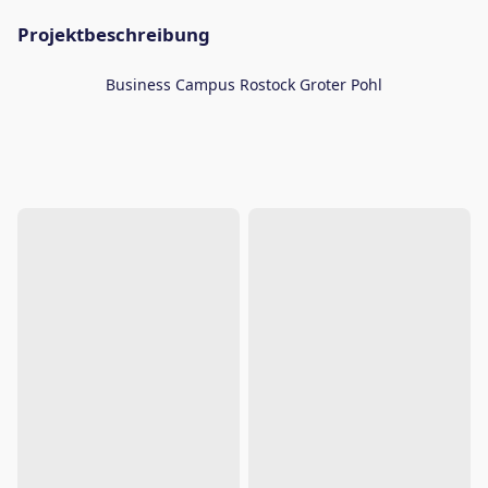
Projektbeschreibung
Business Campus Rostock Groter Pohl